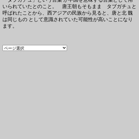
いられていたとのこと。 唐王朝もそもまま タブガチュと
呼ばれたことから、西アジアの民族から見ると、唐と北 魏
は同じもの として意識されていた可能性が高いことになり
ます。