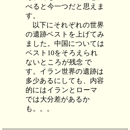
べると今一つだと思えま
す。
以下にそれぞれの世界
の遺跡ベストを上げてみ
ました。中国については
ベスト10をそろえられ
ないところが残念 で
す。イラン世界の遺跡は
多少あるにしても、内容
的にはイランとローマ
では大分差があるか
も。。。