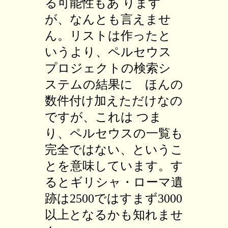
る可能性もあ ります
が、なんとも言えませ
ん。リストは作ったと
いうより、ペルセウス
プロジェクトの検索シ
ステムの結果に ほんの
数件付け加えただけなの
ですが、これは つま
り、ペルセウスの一覧も
完全ではない、というこ
とを意味しています。す
るとギリシャ・ローマ遺
跡は2500ではすまず3000
以上となるかも知れませ