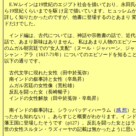
E.W.レインは19世紀のエジプト社会を描いており、永田
ら19世紀くらいまでを駆 け足で描いています。ヒュッレム
詳しく知りたかったのですが、他書に登場するのとあまり 
ドだけでした。
インド編は、古代については、神話や宗教書の話で、近代
話で、あまり新味はありません。 私はあまり人物のエピソー
のムガル朝宮廷での”女人支配”（ヌール・ジャハーン、ジャ ハ
シャン・アラ（1617-71年）についてのエピソードを知る
以下の通りです。
古代文学に現れた女性（田中
於菟弥）
南インドの叙事詩と女性（辛島昇）
ムガル宮廷の女性像（荒松雄）
反乱を闘った女（長崎
暢子）
インドの女性解放（田中
於菟弥・
辛島昇）
南インドの叙事詩は、シラッパッディハーラム（
感 想
）
ったかも知れない）。あらすじと概要がわかります。イ ン
藩王国に登場したそうです（p127）。反乱を闘った女とは
世の女性スルタン・ラズィーヤの記載は無かったように思い