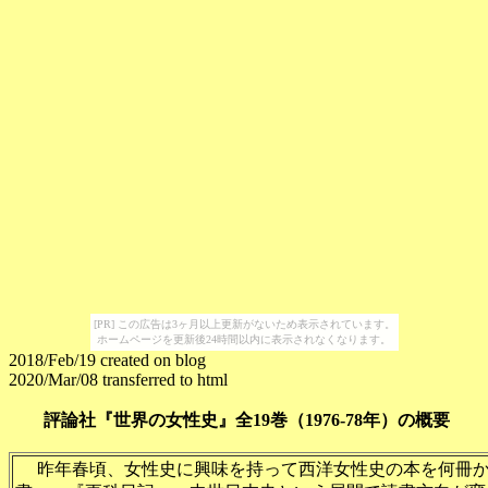
[PR] この広告は3ヶ月以上更新がないため表示されています。
ホームページを更新後24時間以内に表示されなくなります。
2018/Feb/19 created on blog
2020/Mar/08 transferred to html
評論社『世界の女性史』全19巻（1976-78年）の概要
昨年春頃、女性史に興味を持って西洋女性史の本を何冊か