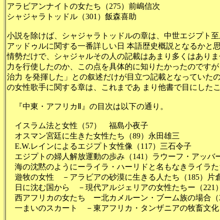
アラビアンナイトの女たち（275）前嶋信次
シャジャラトッドル（301）飯森喜助
小説を除けば、シャジャラトッドルの章は、中世エジプト至
アッドゥルに関する一番詳しい日 本語歴史概説となるかと
情勢だけで、シャジャルその人の記載はあまり多くはありま
力を行使したのか、この点を具体的に知りたかったのですが
治力 を発揮した」との叙述だけが目立つ記載となっていた
の女性歌手に関する章は、これまであ まり他書で目にした
『中東・アフリカⅡ』の目次は以下の通り。
イスラム法と女性（57） 福島小夜子
オスマン宮廷に生きた女性たち（89）永田雄三
E.W.レインによるエジプト女性像（117）三石令子
エジプトの婦人解放運動の歩み（141）ラウーフ・アッバ
海の沈黙のようにーライラ・ハーリドと名もなきライラたち
遊牧の女性 －アラビアの砂漠に生きる人たち（185）片
日に沈む国から －現代アルジェリアの女性たちー（221
西アフリカの女たち ー北カメルーン・ブーム族の場合（2
一まいのスカート －東アフリカ・タンザニアの牧畜文化と