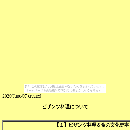
[PR] この広告は3ヶ月以上更新がないため表示されています。
ホームページを更新後24時間以内に表示されなくなります。
2020/June/07 created
ビザンツ料理について
【１】ビザンツ料理＆食の文化史本『Tast