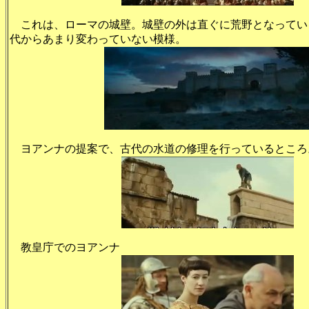
これは、ローマの城壁。城壁の外は直ぐに荒野となってい
代からあまり変わっていない模様。
ヨアンナの提案で、古代の水道の修理を行っているところ
教皇庁でのヨアンナ