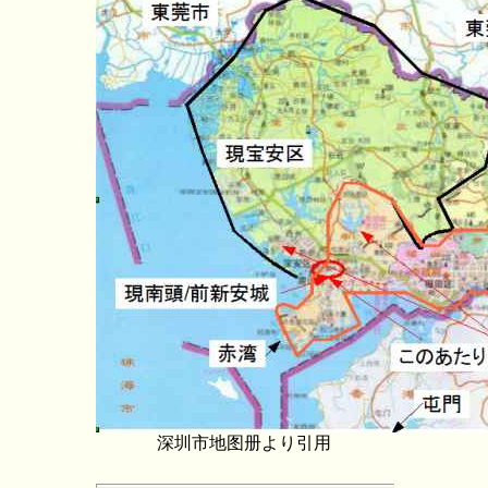
深圳市地图册より引用