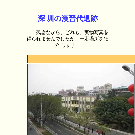
深 圳の漢晋代遺跡
残念ながら、どれも、実物写真を
得られませんでしたが、一応場所を紹
介 します。