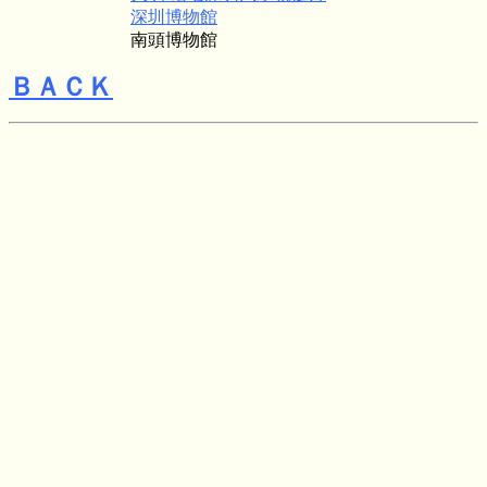
深圳博物館
南頭博物館
ＢＡＣＫ